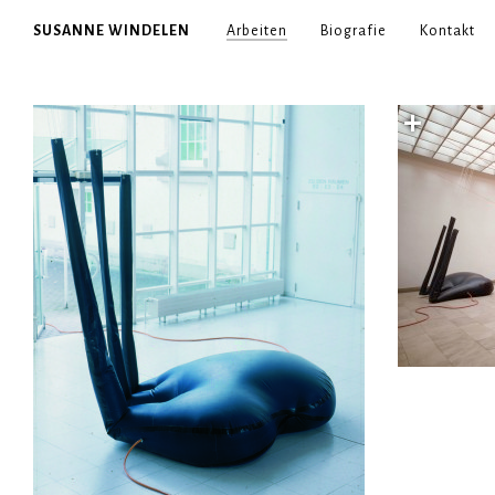
SUSANNE WINDELEN
Arbeiten
Biografie
Kontakt
+