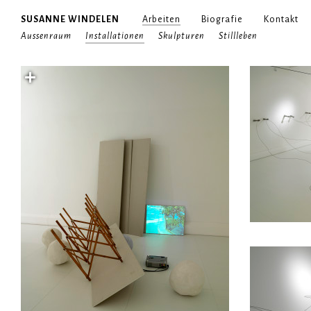
SUSANNE WINDELEN
Arbeiten
Biografie
Kontakt
Aussenraum
Installationen
Skulpturen
Stillleben
+